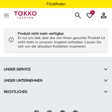
Filialfinder
0
Produkt nicht mehr verfügbar
Es tut uns leid, aber das von Ihnen gesuchte Produkt ist
nicht mehr in unserem Angebot enthalten. Lassen Sie
sich von der aktuellen Kollektion inspirieren.
UNSER SERVICE
UNSER UNTERNEHMEN
RECHTLICHES