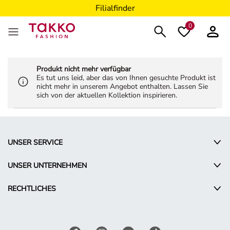
Filialfinder
0
Produkt nicht mehr verfügbar
Es tut uns leid, aber das von Ihnen gesuchte Produkt ist
nicht mehr in unserem Angebot enthalten. Lassen Sie
sich von der aktuellen Kollektion inspirieren.
UNSER SERVICE
UNSER UNTERNEHMEN
RECHTLICHES