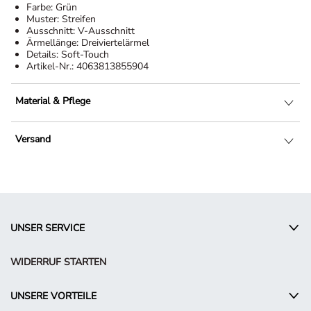
Farbe:
Grün
Muster:
Streifen
Ausschnitt:
V-Ausschnitt
Ärmellänge:
Dreiviertelärmel
Details:
Soft-Touch
Artikel-Nr.:
4063813855904
Material & Pflege
Versand
UNSER SERVICE
WIDERRUF STARTEN
UNSERE VORTEILE