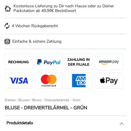
Kostenlose Lieferung zu Dir nach Hause oder zu Deiner
Packstation ab 49,99€ Bestellwert
4 Wochen Rückgaberecht
Einfache & sichere Zahlung
Damen
/
Blusen
Bluse - Dreiviertelärmel - Grün
BLUSE - DREIVIERTELÄRMEL - GRÜN
Produktdetails