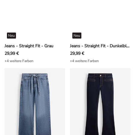
Neu
Neu
Jeans - Straight Fit - Grau
Jeans - Straight Fit - Dunkelblau
29,99 €
29,99 €
+4 weitere Farben
+4 weitere Farben