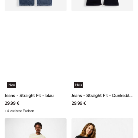
Neu
Neu
Jeans - Straight Fit - blau
Jeans - Straight Fit - Dunkelblau
29,99 €
29,99 €
+4 weitere Farben