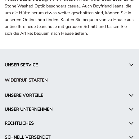
Stone Washed Optik besonders casual. Auch Boyfriend Jeans, die
um die Hüfte herum etwas weiter geschnitten sind, können Sie in
unserem Onlineshop finden. Kaufen Sie bequem von zu Hause aus
online Ihre neue Jeanshose mit geradem Schnitt und lassen Sie
sich die Artikel bequem nach Hause liefern.
UNSER SERVICE
WIDERRUF STARTEN
UNSERE VORTEILE
UNSER UNTERNEHMEN
RECHTLICHES
SCHNELL VERSENDET