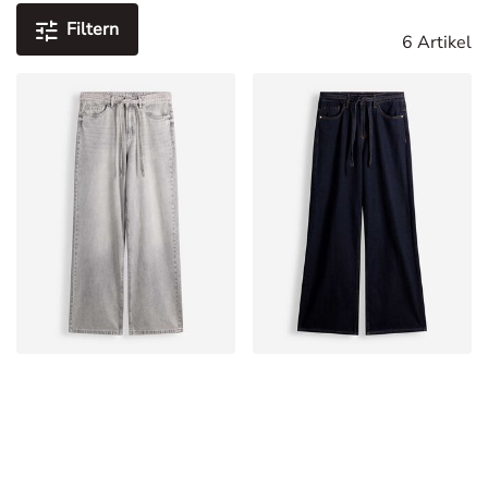
Filtern
6 Artikel