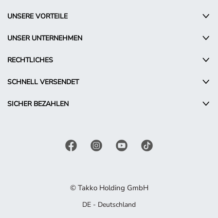
UNSERE VORTEILE
UNSER UNTERNEHMEN
RECHTLICHES
SCHNELL VERSENDET
SICHER BEZAHLEN
© Takko Holding GmbH
DE - Deutschland