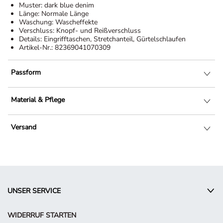
Muster:
dark blue denim
Länge:
Normale Länge
Waschung:
Wascheffekte
Verschluss:
Knopf- und Reißverschluss
Details:
Eingrifftaschen, Stretchanteil, Gürtelschlaufen
Artikel-Nr.:
82369041070309
Passform
Material & Pflege
Versand
UNSER SERVICE
WIDERRUF STARTEN