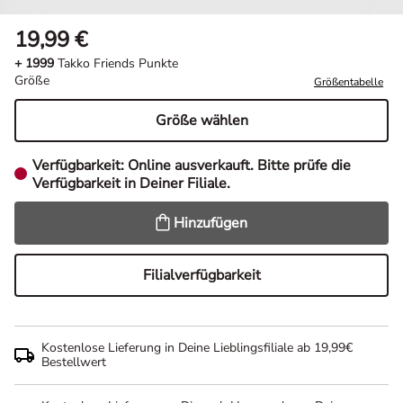
19,99 €
+ 1999
Takko Friends Punkte
Größe
Größentabelle
Größe wählen
Verfügbarkeit:
Online ausverkauft. Bitte prüfe die
Verfügbarkeit in Deiner Filiale.
Hinzufügen
Filialverfügbarkeit
Kostenlose Lieferung in Deine Lieblingsfiliale ab 19,99€
Bestellwert