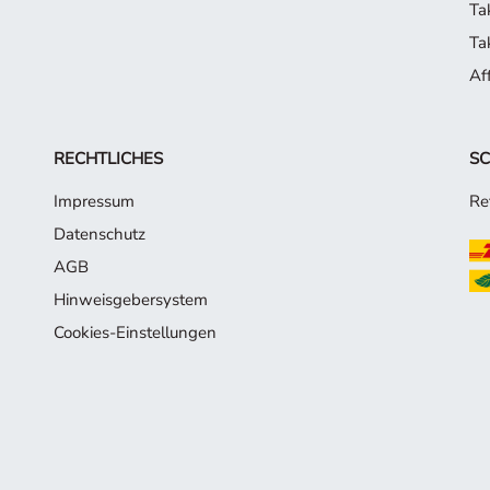
Ta
Ta
Af
RECHTLICHES
SC
Impressum
Re
Datenschutz
AGB
Hinweisgebersystem
Cookies-Einstellungen