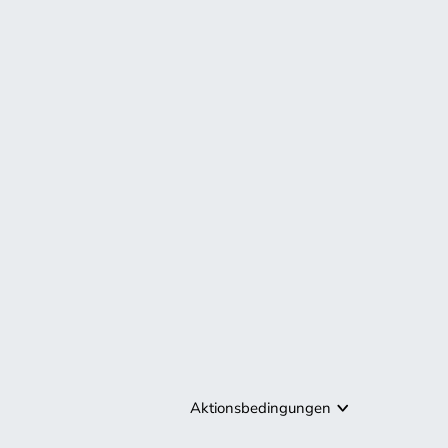
Aktionsbedingungen