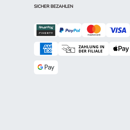
SICHER BEZAHLEN