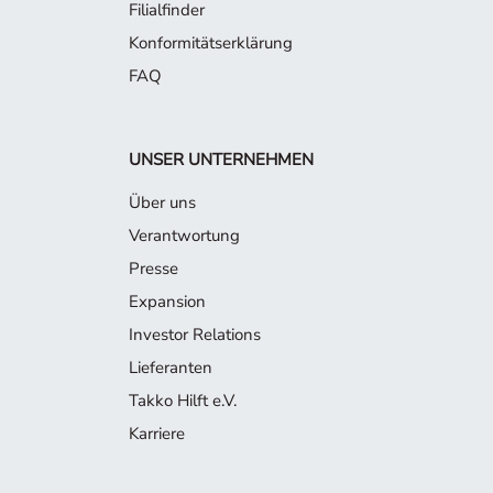
Filialfinder
Konformitätserklärung
FAQ
UNSER UNTERNEHMEN
Über uns
Verantwortung
Presse
Expansion
Investor Relations
Lieferanten
Takko Hilft e.V.
Karriere