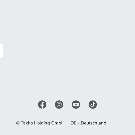
© Takko Holding GmbH
DE - Deutschland