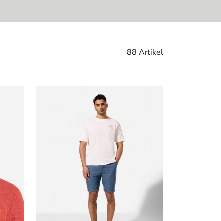
88 Artikel