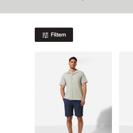
Filtern