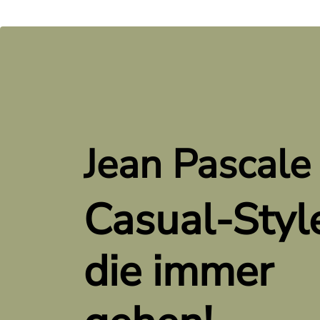
Jean Pascale
Casual-Styl
die immer