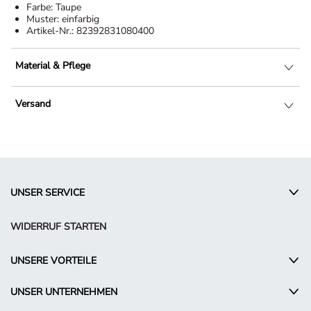
Farbe:
Taupe
Muster:
einfarbig
Artikel-Nr.:
82392831080400
Material & Pflege
Versand
UNSER SERVICE
WIDERRUF STARTEN
UNSERE VORTEILE
UNSER UNTERNEHMEN