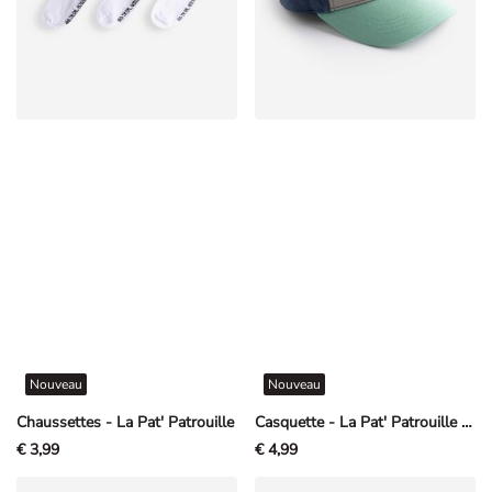
Nouveau
Nouveau
Chaussettes - La Pat' Patrouille
Casquette - La Pat' Patrouille - Bleu
€ 3,99
€ 4,99