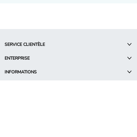
SERVICE CLIENTÈLE
ENTERPRISE
INFORMATIONS
© Takko Holding GmbH