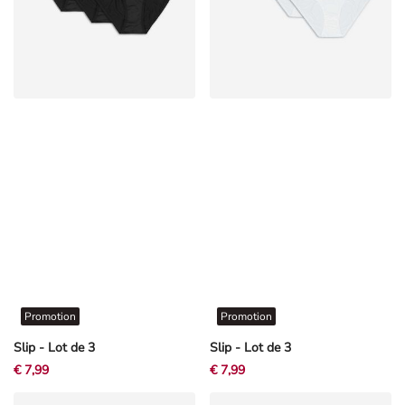
Promotion
Promotion
Slip - Lot de 3
Slip - Lot de 3
€ 7,99
€ 7,99