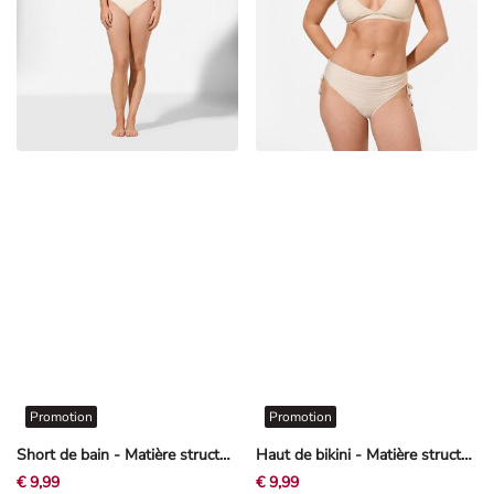
Promotion
Promotion
Short de bain - Matière structurée - beige
Haut de bikini - Matière structurée - beige
€ 9,99
€ 9,99