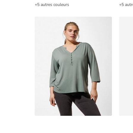
+5 autres couleurs
+5 autr