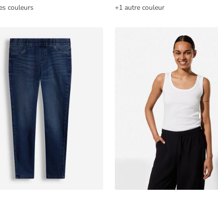
es couleurs
+1 autre couleur