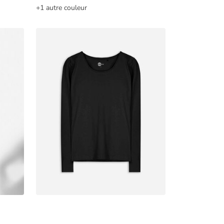
+1 autre couleur