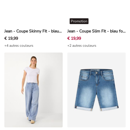
Promotion
Jean - Coupe Skinny Fit - bleu foncé
Jean - Coupe Slim Fit - bleu foncé
€ 19,99
€ 19,99
+4 autres couleurs
+2 autres couleurs