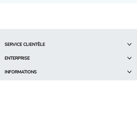
SERVICE CLIENTÈLE
ENTERPRISE
INFORMATIONS
© Takko Holding GmbH