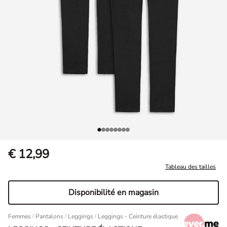
€ 12,99
Tableau des tailles
Disponibilité en magasin
Femmes
/
Pantalons
/
Leggings
Leggings - Ceinture élastique