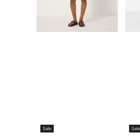
Sale
Sale