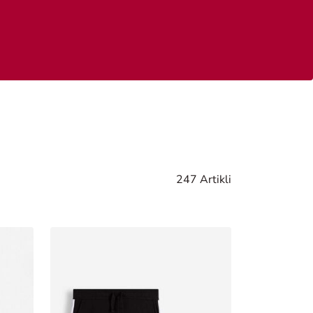
247 Artikli