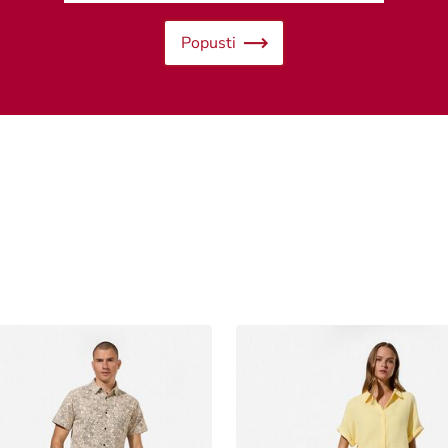
Popusti