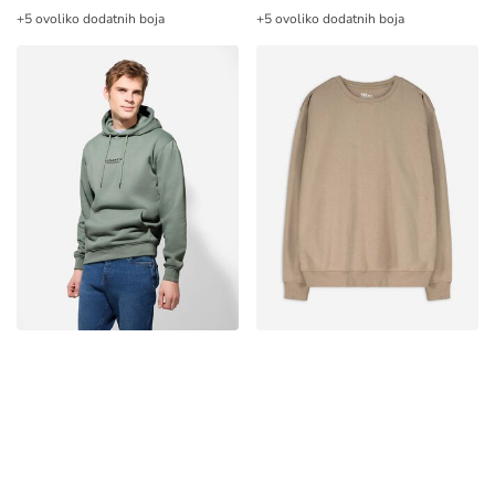
+5 ovoliko dodatnih boja
+5 ovoliko dodatnih boja