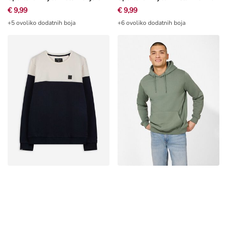
€ 9,99
€ 9,99
+5 ovoliko dodatnih boja
+6 ovoliko dodatnih boja