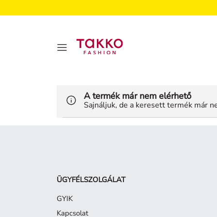
A termék már nem elérhető
Sajnáljuk, de a keresett termék már ne
ÜGYFÉLSZOLGÁLAT
GYIK
Kapcsolat