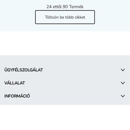
24
ettől 90 Termék
Töltsön be több cikket
ÜGYFÉLSZOLGÁLAT
VÁLLALAT
INFORMÁCIÓ