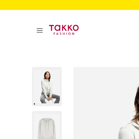
Damen