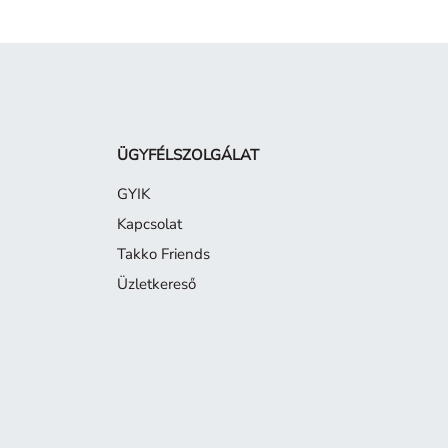
ÜGYFÉLSZOLGÁLAT
GYIK
Kapcsolat
Takko Friends
Üzletkereső