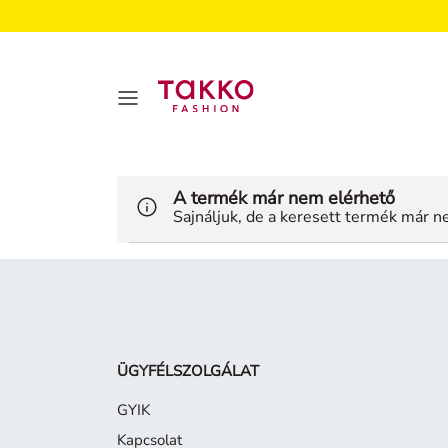
A termék már nem elérhető
Sajnáljuk, de a keresett termék már ne
ÜGYFÉLSZOLGÁLAT
GYIK
Kapcsolat