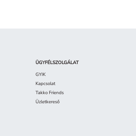
ÜGYFÉLSZOLGÁLAT
GYIK
Kapcsolat
Takko Friends
Üzletkereső