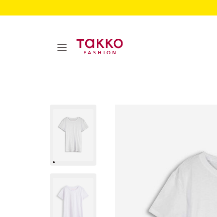
Damen