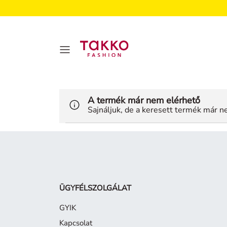
A termék már nem elérhető
Sajnáljuk, de a keresett termék már ne
ÜGYFÉLSZOLGÁLAT
GYIK
Kapcsolat