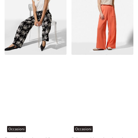
Occasioni
Occasioni