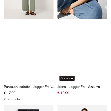
Occasioni
Pantaloni culotte - Jogger Fit - Cachi
Jeans - Jogger Fit - Azzurro
€ 17,99
€ 19,99
+9 altri colori