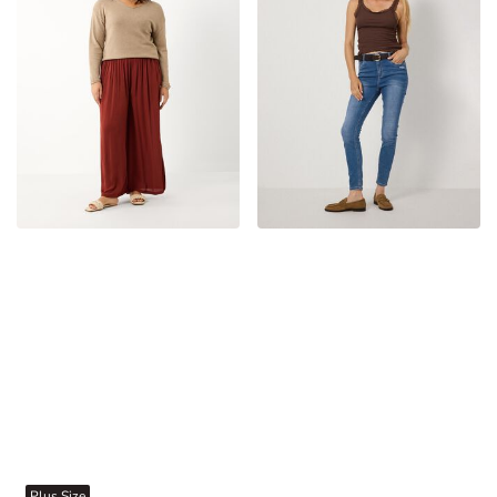
Plus Size