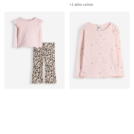
+1 altro colore