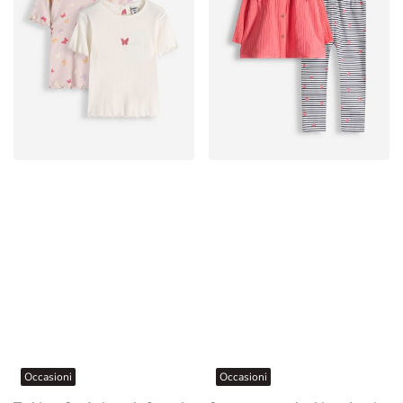
Occasioni
Occasioni