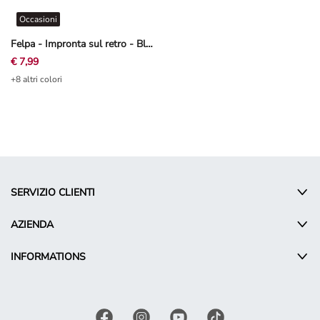
Occasioni
Felpa - Impronta sul retro - Blu scuro
€ 7,99
+8 altri colori
SERVIZIO CLIENTI
AZIENDA
INFORMATIONS