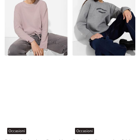
Occasioni
Occasioni