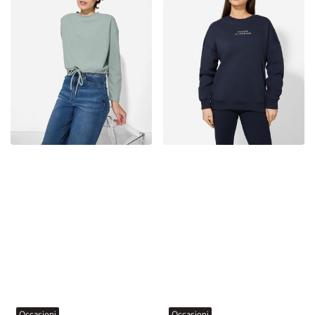
Occasioni
Occasioni