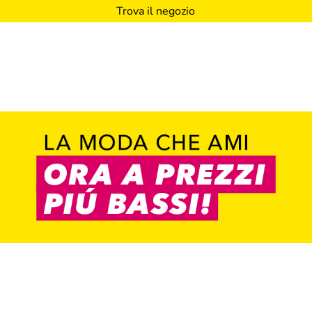
Trova il negozio