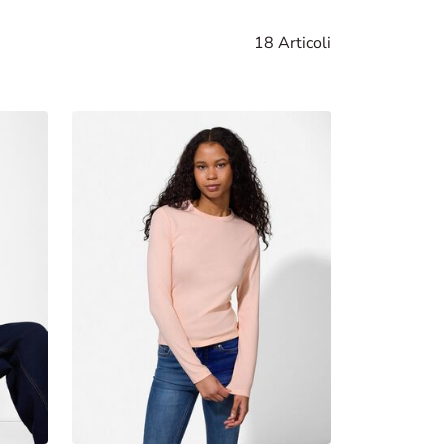
18 Articoli