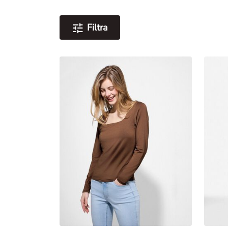
Filtra