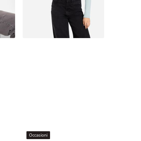
Occasioni