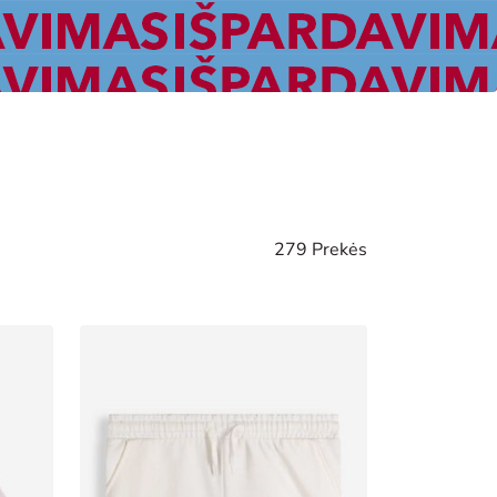
279 Prekės