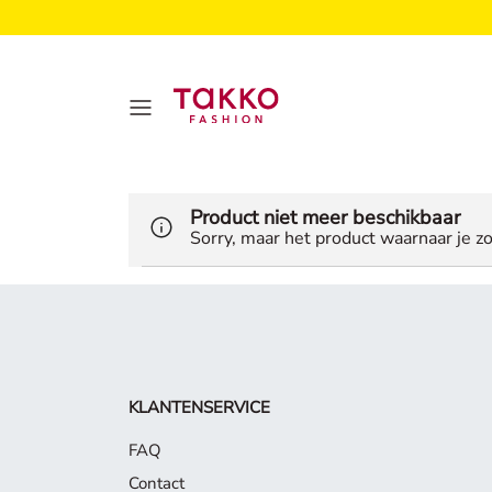
Product niet meer beschikbaar
Sorry, maar het product waarnaar je zo
KLANTENSERVICE
FAQ
Contact