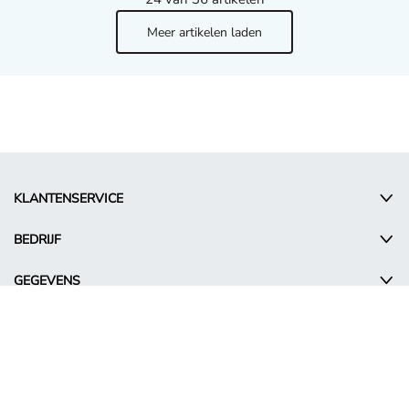
Meer artikelen laden
KLANTENSERVICE
BEDRIJF
GEGEVENS