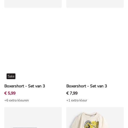
Sale
Boxershort - Set van 3
Boxershort - Set van 3
€ 5,99
€ 7,99
+6 extra kleuren
+1 extra kleur