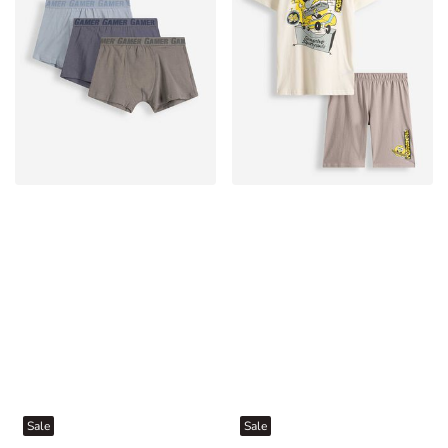
Sale
Sale