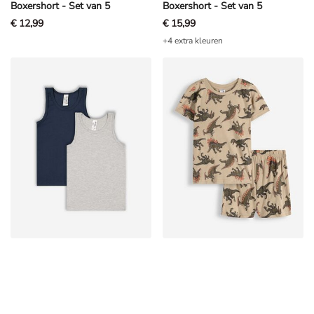
Boxershort - Set van 5
Boxershort - Set van 5
€ 12,99
€ 15,99
+4 extra kleuren