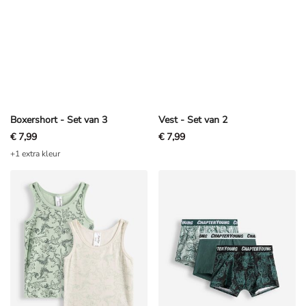
Boxershort - Set van 3
Vest - Set van 2
€ 7,99
€ 7,99
+1 extra kleur