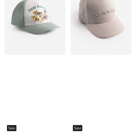
Sale
Sale