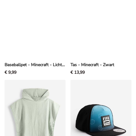
Baseballpet - Minecraft - Lichtgrijs
Tas - Minecraft - Zwart
€ 9,99
€ 13,99