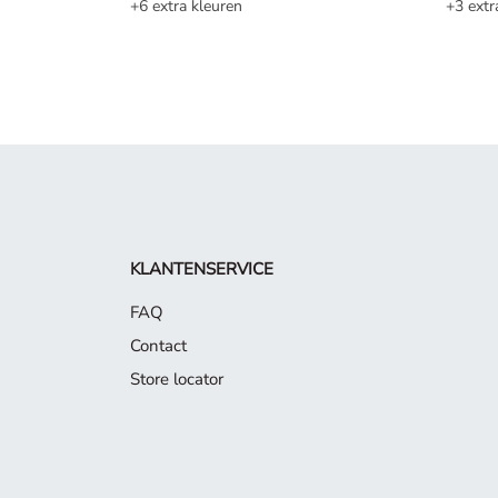
+6 extra kleuren
+3 extr
KLANTENSERVICE
FAQ
Contact
Store locator