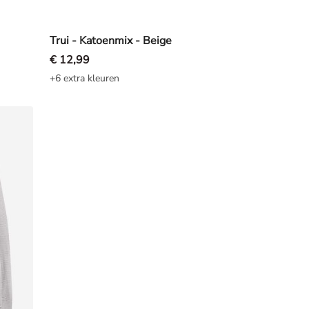
Trui - Katoenmix - Beige
€ 12,99
+6 extra kleuren