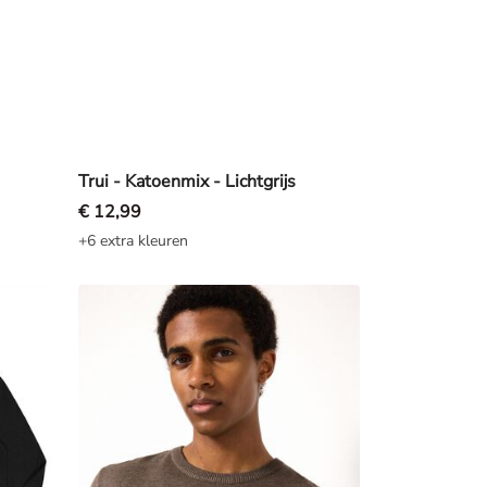
Trui - Katoenmix - Lichtgrijs
€ 12,99
+6 extra kleuren