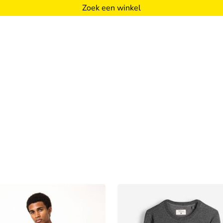
Zoek een winkel