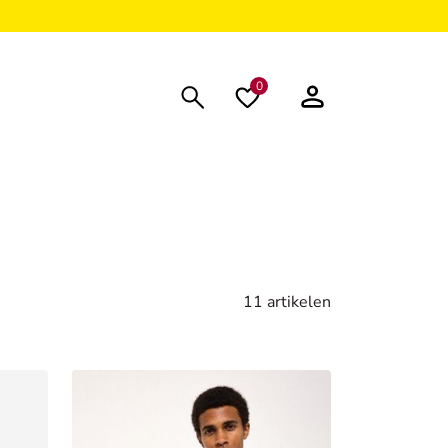
0
11 artikelen