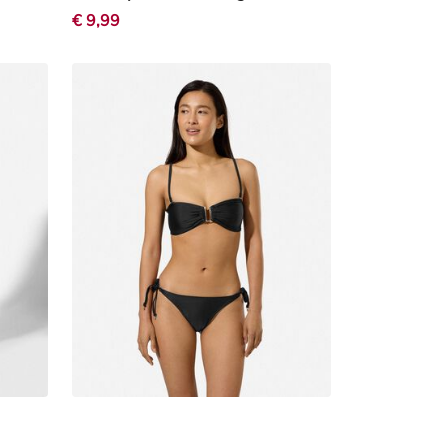
€ 9,99