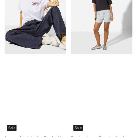
Sale
Sale