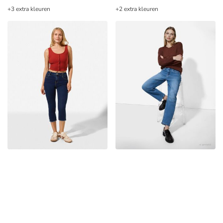
+3 extra kleuren
+2 extra kleuren