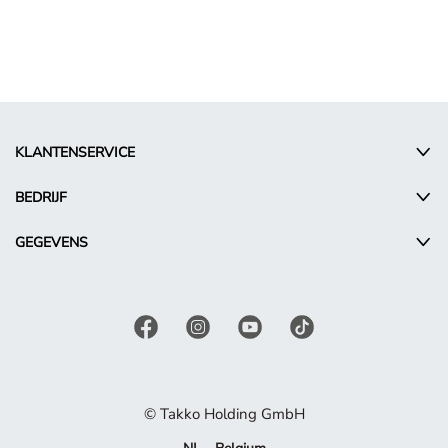
KLANTENSERVICE
BEDRIJF
GEGEVENS
© Takko Holding GmbH