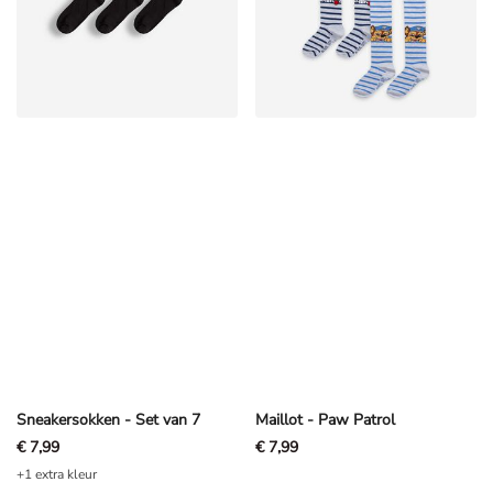
Sneakersokken - Set van 7
Maillot - Paw Patrol
€ 7,99
€ 7,99
+1 extra kleur