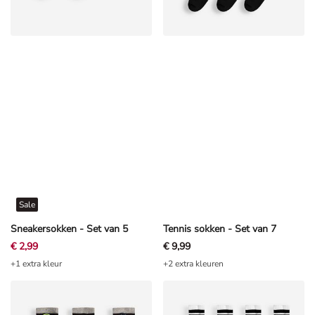
Sale
Sneakersokken - Set van 5
Tennis sokken - Set van 7
€ 2,99
€ 9,99
+1 extra kleur
+2 extra kleuren