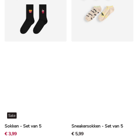
Sale
Sokken - Set van 5
Sneakersokken - Set van 5
€ 3,99
€ 5,99