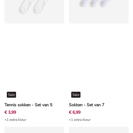
Sale
Sale
Tennis sokken - Set van 5
Sokken - Set van 7
€ 3,99
€ 6,99
+1 extra kleur
+1 extra kleur