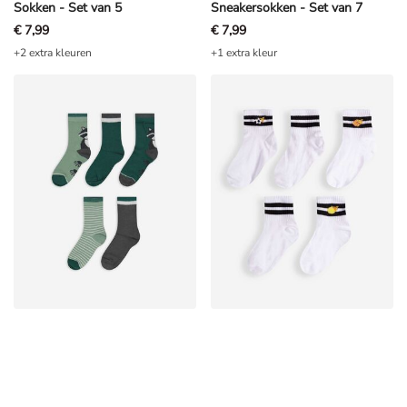
Sokken - Set van 5
Sneakersokken - Set van 7
€ 7,99
€ 7,99
+2 extra kleuren
+1 extra kleur