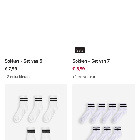
Sale
Sokken - Set van 5
Sokken - Set van 7
€ 7,99
€ 5,99
+2 extra kleuren
+1 extra kleur