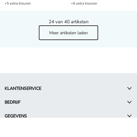
+5 extra kleuren
+6 extra kleuren
24
van 40 artikelen
Meer artikelen laden
KLANTENSERVICE
BEDRIJF
GEGEVENS