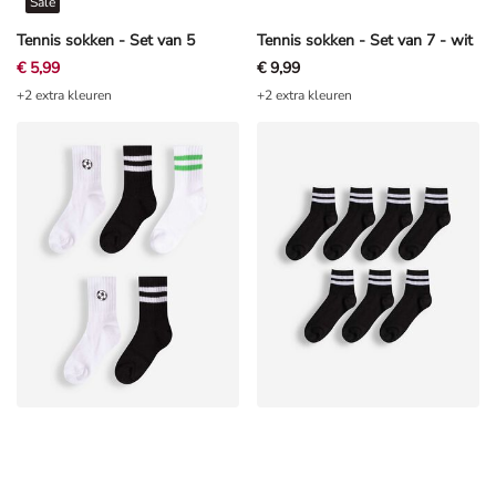
Sale
Tennis sokken - Set van 5
Tennis sokken - Set van 7 - wit
€ 5,99
€ 9,99
+2 extra kleuren
+2 extra kleuren