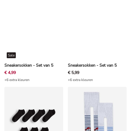
Sale
Sneakersokken - Set van 5
Sneakersokken - Set van 5
€ 4,99
€ 5,99
+6 extra kleuren
+6 extra kleuren