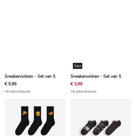
Sale
Sneakersokken - Set van 5
Sneakersokken - Set van 5
€ 5,99
€ 3,99
+6 extra kleuren
+6 extra kleuren