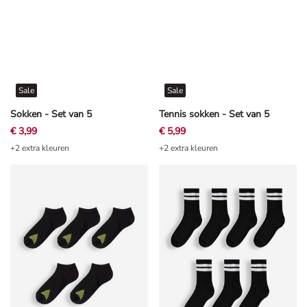
Sale
Sale
Sokken - Set van 5
Tennis sokken - Set van 5
€ 3,99
€ 5,99
+2 extra kleuren
+2 extra kleuren