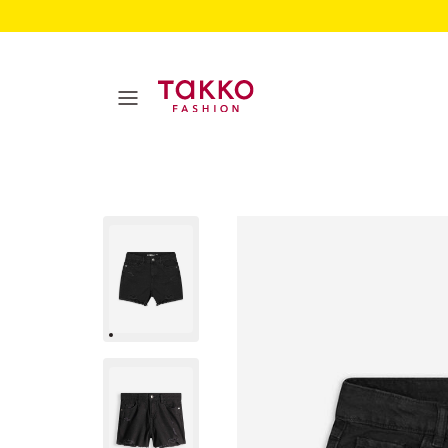
Dames