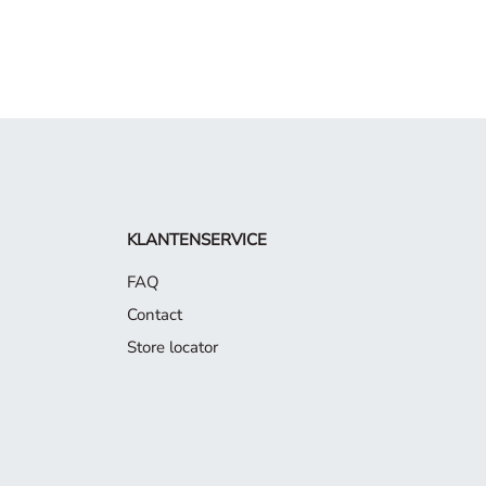
KLANTENSERVICE
FAQ
Contact
Store locator