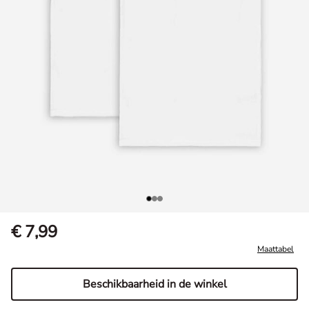
€ 7,99
Maattabel
Beschikbaarheid in de winkel