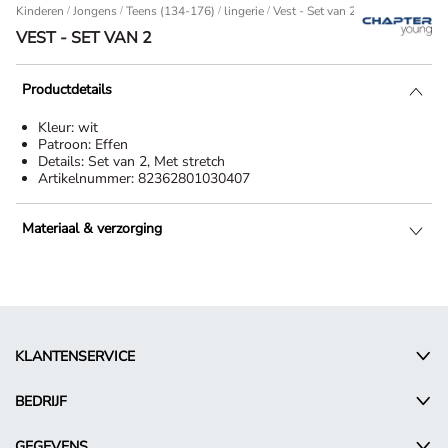
Kinderen
/
Jongens
/
Teens (134-176)
/
lingerie
Vest - Set van 2
VEST - SET VAN 2
Productdetails
Kleur:
wit
Patroon:
Effen
Details:
Set van 2, Met stretch
Artikelnummer:
82362801030407
Materiaal & verzorging
KLANTENSERVICE
BEDRIJF
GEGEVENS