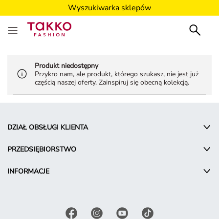
Wyszukiwarka sklepów
Produkt niedostępny
Przykro nam, ale produkt, którego szukasz, nie jest już
częścią naszej oferty. Zainspiruj się obecną kolekcją.
DZIAŁ OBSŁUGI KLIENTA
PRZEDSIĘBIORSTWO
INFORMACJE