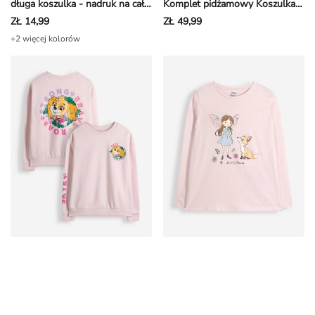
ZŁ 14,99
ZŁ 49,99
+2 więcej kolorów