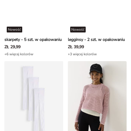
Nowość
Nowość
skarpety - 5 szt. w opakowaniu
legginsy - 2 szt. w opakowaniu
ZŁ 29,99
ZŁ 39,99
+6 więcej kolorów
+3 więcej kolorów