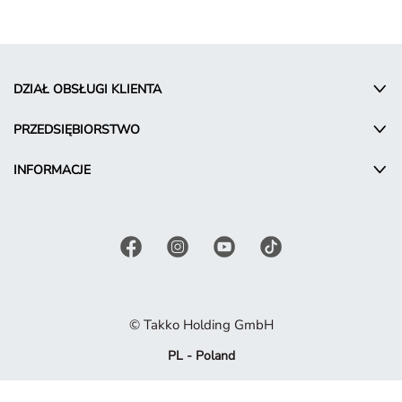
DZIAŁ OBSŁUGI KLIENTA
PRZEDSIĘBIORSTWO
INFORMACJE
© Takko Holding GmbH
PL - Poland
Warunki promocyjne