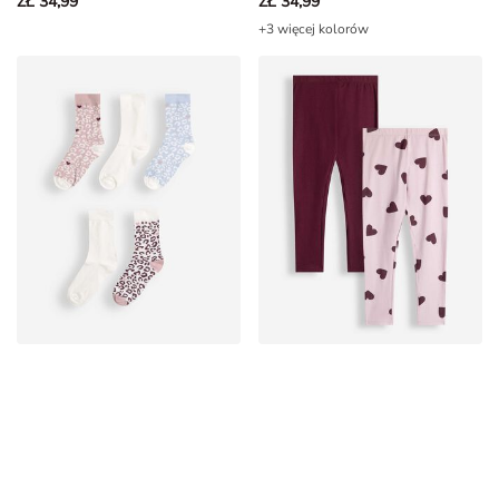
+3 więcej kolorów