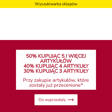
Wyszukiwarka sklepów
50% KUPUJĄC 5 I WIĘCEJ
ARTYKUŁÓW
40% KUPUJĄC 4 ARTYKUŁY
30% KUPUJĄC 3 ARTYKUŁY
Przy zakupie artykułów, które
zostały już przecenione*
Do wyprzedaży