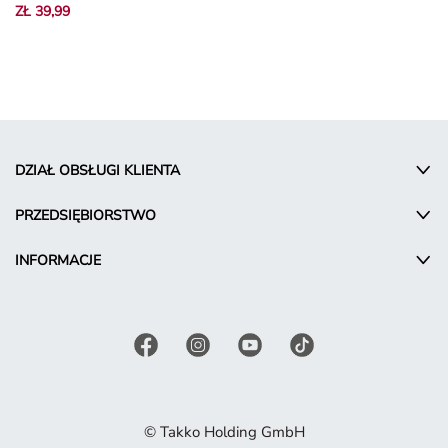
ZŁ 39,99
DZIAŁ OBSŁUGI KLIENTA
PRZEDSIĘBIORSTWO
INFORMACJE
© Takko Holding GmbH