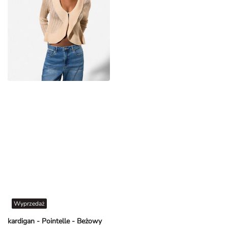
Wyprzedaż
kardigan - Pointelle - Beżowy