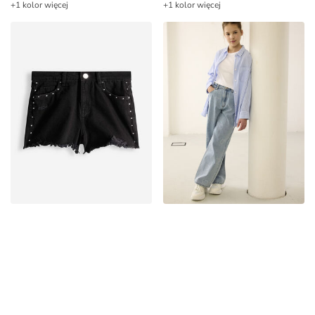
+1 kolor więcej
+1 kolor więcej