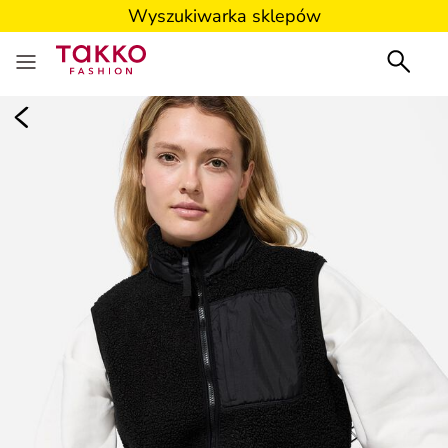
Wyszukiwarka sklepów