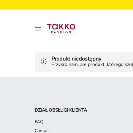
Produkt niedostępny
Przykro nam, ale produkt, którego szuka
DZIAŁ OBSŁUGI KLIENTA
FAQ
Contact