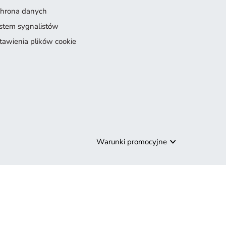
hrona danych
stem sygnalistów
tawienia plików cookie
Warunki promocyjne