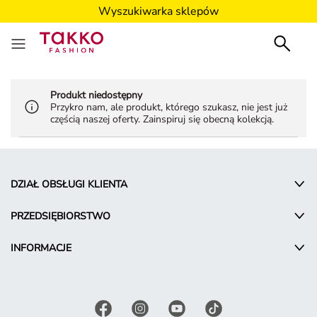
Wyszukiwarka sklepów
Produkt niedostępny
Przykro nam, ale produkt, którego szukasz, nie jest już
częścią naszej oferty. Zainspiruj się obecną kolekcją.
DZIAŁ OBSŁUGI KLIENTA
PRZEDSIĘBIORSTWO
INFORMACJE