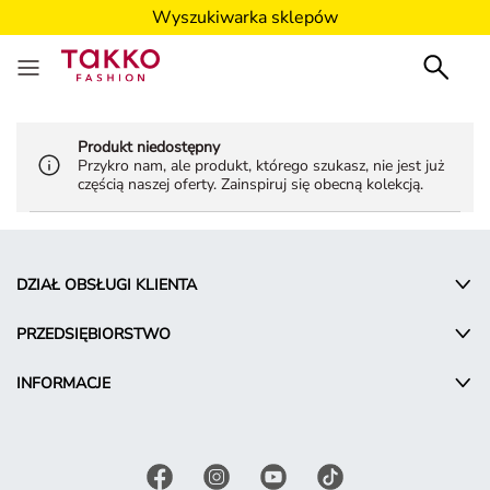
Wyszukiwarka sklepów
Produkt niedostępny
Przykro nam, ale produkt, którego szukasz, nie jest już
częścią naszej oferty. Zainspiruj się obecną kolekcją.
DZIAŁ OBSŁUGI KLIENTA
PRZEDSIĘBIORSTWO
INFORMACJE