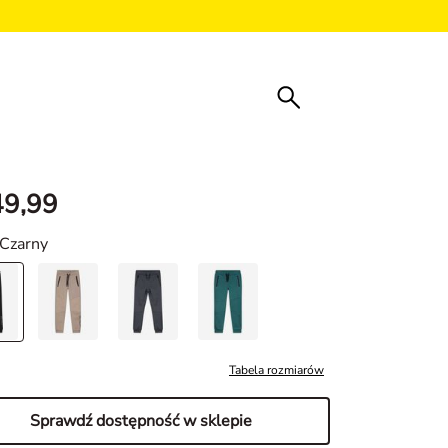
49,99
 Czarny
Tabela rozmiarów
Sprawdź dostępność w sklepie