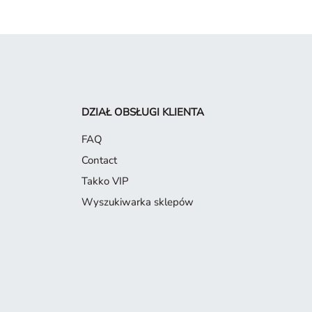
DZIAŁ OBSŁUGI KLIENTA
FAQ
Contact
Takko VIP
Wyszukiwarka sklepów