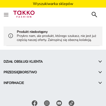
Wyszukiwarka sklepów
Produkt niedostępny
Przykro nam, ale produkt, którego szukasz, nie jest już
częścią naszej oferty. Zainspiruj się obecną kolekcją.
DZIAŁ OBSŁUGI KLIENTA
PRZEDSIĘBIORSTWO
INFORMACJE