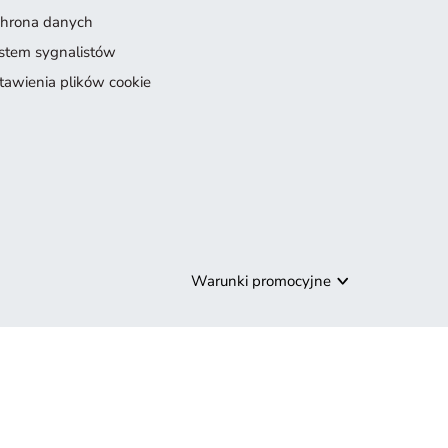
hrona danych
stem sygnalistów
tawienia plików cookie
Warunki promocyjne