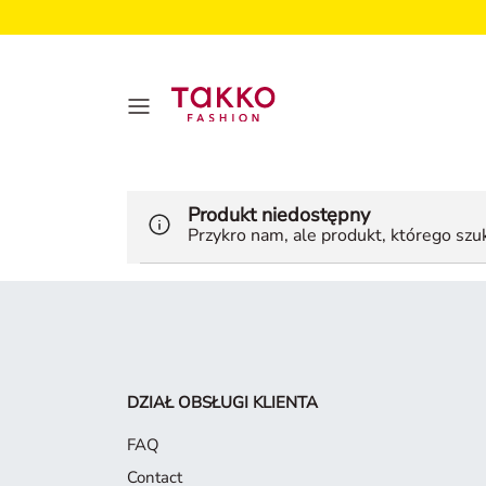
Produkt niedostępny
Przykro nam, ale produkt, którego szuka
DZIAŁ OBSŁUGI KLIENTA
FAQ
Contact