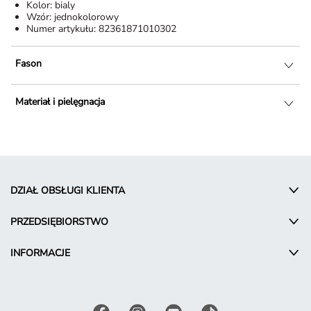
Kolor:
bialy
Wzór:
jednokolorowy
Numer artykułu:
82361871010302
Fason
Materiał i pielęgnacja
DZIAŁ OBSŁUGI KLIENTA
PRZEDSIĘBIORSTWO
INFORMACJE